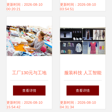
与工艺的交汇点
秋冬女装货源走份
更新时间：2026-08-10
更新时间：2026-08-10
00:20:21
03:54:51
批发全解析
工厂130元与工地
服装科技 人工智能
300元 为何更多人
在服装智能制造中
查看详情
查看详情
选择服装辅料制造
的应用（下）
更新时间：2026-08-10
更新时间：2026-08-10
15:54:42
04:31:34