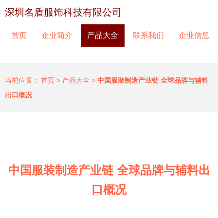
深圳名盾服饰科技有限公司
首页
企业简介
产品大全
联系我们
企业信息
当前位置：
首页
>
产品大全
>
中国服装制造产业链 全球品牌与辅料
出口概况
中国服装制造产业链 全球品牌与辅料出
口概况