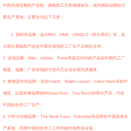
中国凭借完整的产业链、成熟的工艺和规模效应，成为国际品牌的主
要生产基地。主要分为以下几类：
1. 快时尚品牌：如ZARA、H&M、UNIQLO（部分系列）等，其
大部分基础款产品在中国沿海地区工厂生产后销往全球。
2. 运动品牌：Nike、Adidas、Puma等超过50%的产品由中国代工厂
制造，福建、广东等地的大型代工企业长期为其服务。
3. 奢侈及时尚品牌：包括Coach、Ralph Lauren、Calvin Klein等的中
端线，以及轻奢品牌如Michael Kors、Tory Burch的部分产品，均在
中国的合作工厂生产。
4. 户外与功能品牌：The North Face、Columbia等品牌在中国设有生
产基地，利用中国的技术工人和功能性面料供应链。