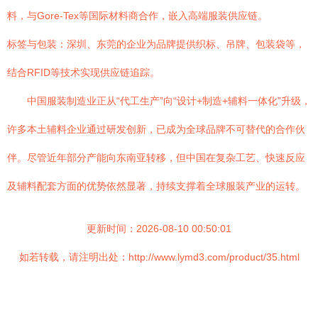
料，与Gore-Tex等国际材料商合作，嵌入高端服装供应链。
标签与包装：深圳、东莞的企业为品牌提供织标、吊牌、包装袋等，
结合RFID等技术实现供应链追踪。
中国服装制造业正从“代工生产”向“设计+制造+辅料一体化”升级，
许多本土辅料企业通过研发创新，已成为全球品牌不可替代的合作伙
伴。尽管近年部分产能向东南亚转移，但中国在复杂工艺、快速反应
及辅料配套方面的优势依然显著，持续支撑着全球服装产业的运转。
更新时间：2026-08-10 00:50:01
如若转载，请注明出处：http://www.lymd3.com/product/35.html