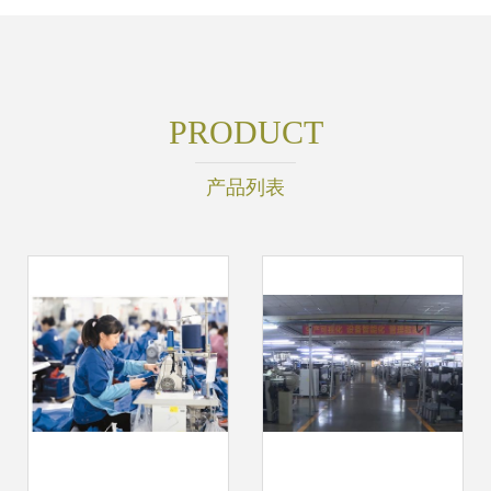
PRODUCT
产品列表