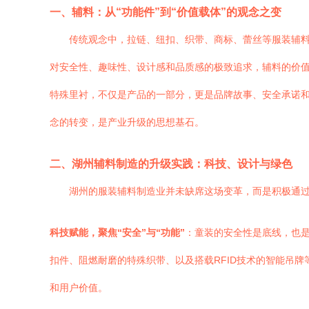
一、辅料：从“功能件”到“价值载体”的观念之变
传统观念中，拉链、纽扣、织带、商标、蕾丝等服装辅料
对安全性、趣味性、设计感和品质感的极致追求，辅料的价值
特殊里衬，不仅是产品的一部分，更是品牌故事、安全承诺和
念的转变，是产业升级的思想基石。
二、湖州辅料制造的升级实践：科技、设计与绿色
湖州的服装辅料制造业并未缺席这场变革，而是积极通
科技赋能，聚焦“安全”与“功能”
：童装的安全性是底线，也
扣件、阻燃耐磨的特殊织带、以及搭载RFID技术的智能吊
和用户价值。