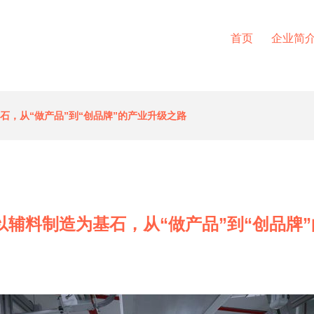
首页
企业简
石，从“做产品”到“创品牌”的产业升级之路
以辅料制造为基石，从“做产品”到“创品牌