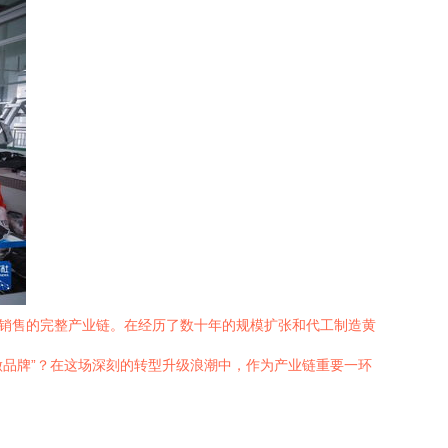
到销售的完整产业链。在经历了数十年的规模扩张和代工制造黄
做品牌”？在这场深刻的转型升级浪潮中，作为产业链重要一环