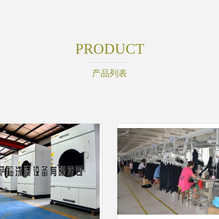
PRODUCT
产品列表