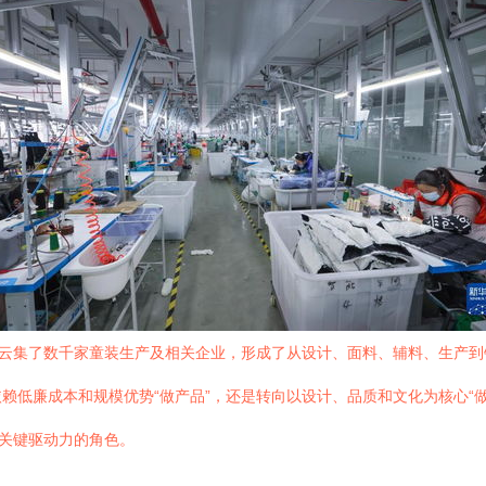
里云集了数千家童装生产及相关企业，形成了从设计、面料、辅料、生产
赖低廉成本和规模优势“做产品”，还是转向以设计、品质和文化为核心“
为关键驱动力的角色。