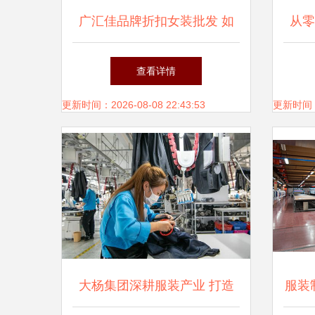
广汇佳品牌折扣女装批发 如
从零
何通过服装辅料制造实现高性
衣
查看详情
价比？
更新时间：2026-08-08 22:43:53
更新时间：20
大杨集团深耕服装产业 打造
服装