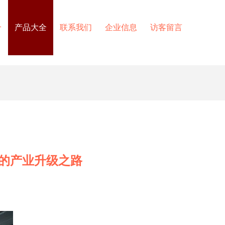
介
产品大全
联系我们
企业信息
访客留言
”的产业升级之路