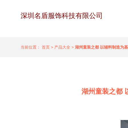
深圳名盾服饰科技有限公司
当前位置：
首页
>
产品大全
>
湖州童装之都 以辅料制造为基
湖州童装之都 