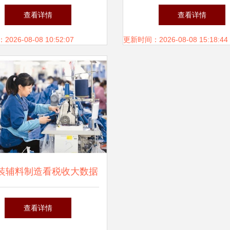
性及高清图片资源获取指
专业制造助力校园文化
查看详情
查看详情
南——以千图为例
26-08-08 10:52:07
更新时间：2026-08-08 15:18:44
装辅料制造看税收大数据
何折射经济高质量发展
查看详情