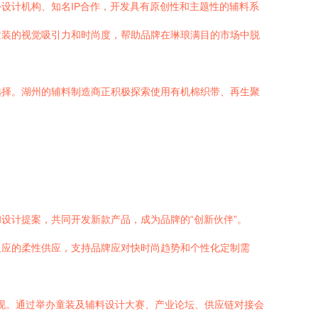
设计机构、知名IP合作，开发具有原创性和主题性的辅料系
童装的视觉吸引力和时尚度，帮助品牌在琳琅满目的市场中脱
选择。湖州的辅料制造商正积极探索使用有机棉织带、再生聚
设计提案，共同开发新款产品，成为品牌的“创新伙伴”。
反应的柔性供应，支持品牌应对快时尚趋势和个性化定制需
体现。通过举办童装及辅料设计大赛、产业论坛、供应链对接会