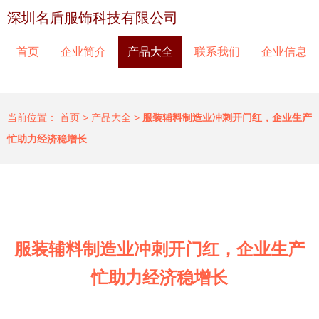
深圳名盾服饰科技有限公司
首页
企业简介
产品大全
联系我们
企业信息
当前位置：
首页
>
产品大全
>
服装辅料制造业冲刺开门红，企业生产
忙助力经济稳增长
服装辅料制造业冲刺开门红，企业生产
忙助力经济稳增长