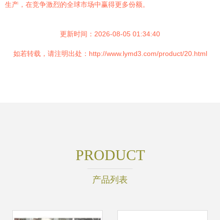
生产，在竞争激烈的全球市场中赢得更多份额。
更新时间：2026-08-05 01:34:40
如若转载，请注明出处：http://www.lymd3.com/product/20.html
PRODUCT
产品列表