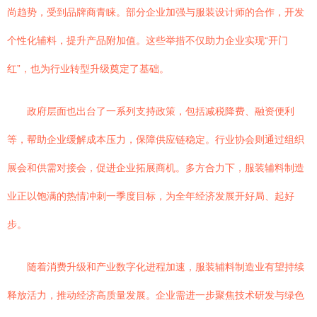
尚趋势，受到品牌商青睐。部分企业加强与服装设计师的合作，开发
个性化辅料，提升产品附加值。这些举措不仅助力企业实现“开门
红”，也为行业转型升级奠定了基础。
政府层面也出台了一系列支持政策，包括减税降费、融资便利
等，帮助企业缓解成本压力，保障供应链稳定。行业协会则通过组织
展会和供需对接会，促进企业拓展商机。多方合力下，服装辅料制造
业正以饱满的热情冲刺一季度目标，为全年经济发展开好局、起好
步。
随着消费升级和产业数字化进程加速，服装辅料制造业有望持续
释放活力，推动经济高质量发展。企业需进一步聚焦技术研发与绿色