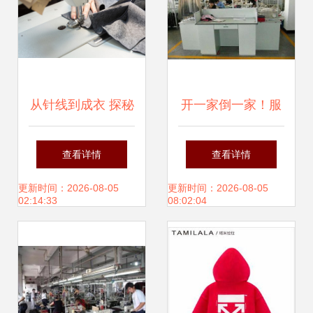
从针线到成衣 探秘
开一家倒一家！服
服装制造中的核心
装制造为何陷入寒
查看详情
查看详情
缝制工艺
冬？
更新时间：2026-08-05
更新时间：2026-08-05
02:14:33
08:02:04