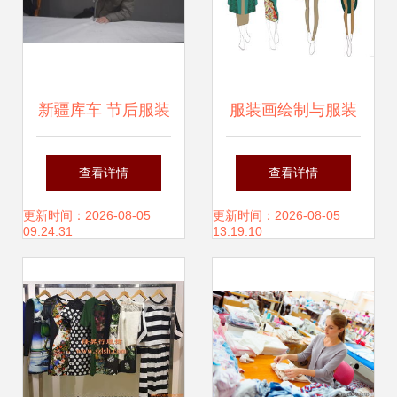
新疆库车 节后服装
服装画绘制与服装
企业开足马力赶订
辅料制造 时尚创意
查看详情
查看详情
单，辅料制造产业
与工艺的交汇点
更新时间：2026-08-05
更新时间：2026-08-05
09:24:31
13:19:10
链协同发力