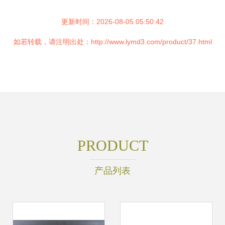
更新时间：2026-08-05 05:50:42
如若转载，请注明出处：http://www.lymd3.com/product/37.html
PRODUCT
产品列表