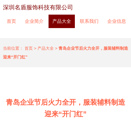
深圳名盾服饰科技有限公司
首页
企业简介
产品大全
联系我们
企业信息
当前位置：
首页
>
产品大全
>
青岛企业节后火力全开，服装辅料制造
迎来“开门红”
青岛企业节后火力全开，服装辅料制造
迎来“开门红”