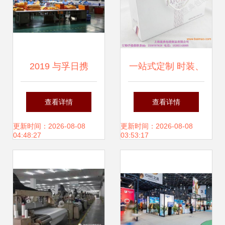
2019 与孚日携
一站式定制 时装、
手，在服装辅料制
酒类、服装、食品
查看详情
查看详情
造领域的勇毅笃行
手提袋专业生产厂
更新时间：2026-08-08
更新时间：2026-08-08
04:48:27
03:53:17
家与价格解析