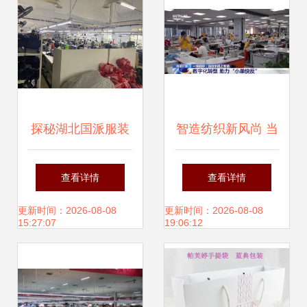
探秘湖北国派服装
智造纺织新风尚 当
制造 匠心工艺与产
服装产业“出圈”，
查看详情
查看详情
业升级之路
空调衣引领科技与
更新时间：2026-08-08
更新时间：2026-08-08
15:27:07
19:06:12
时尚融合