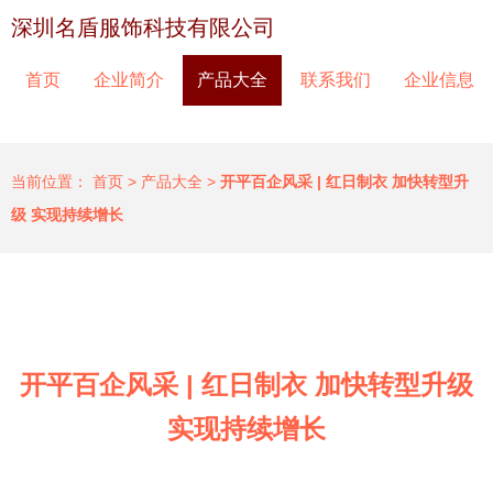
深圳名盾服饰科技有限公司
首页
企业简介
产品大全
联系我们
企业信息
当前位置：
首页
>
产品大全
>
开平百企风采 | 红日制衣 加快转型升
级 实现持续增长
开平百企风采 | 红日制衣 加快转型升级
实现持续增长