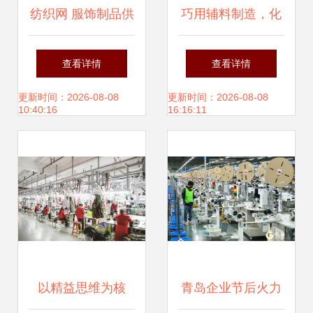
纺织网 服饰制品供
巧用辅料制造，化
应与贸易信息的枢
解服装细节难题
查看详情
查看详情
纽
更新时间：2026-08-08
更新时间：2026-08-08
10:40:16
16:16:11
以精益思维为核
青岛企业节后火力