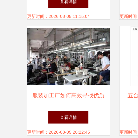
查看详情
巨惠，源头直供
更新时间：2026-08-05 11:15:04
更新时间：20
服装加工厂如何高效寻找优质
五
服装辅料货源
查看详情
更新时间：2026-08-05 20:22:45
更新时间：20