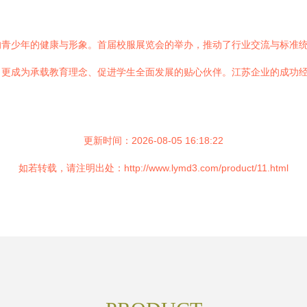
青少年的健康与形象。首届校服展览会的举办，推动了行业交流与标准统一
，更成为承载教育理念、促进学生全面发展的贴心伙伴。江苏企业的成功
更新时间：2026-08-05 16:18:22
如若转载，请注明出处：http://www.lymd3.com/product/11.html