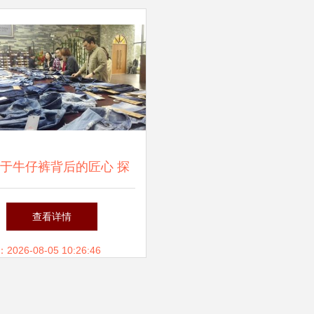
于牛仔裤背后的匠心 探
秘服装辅料制造
查看详情
26-08-05 10:26:46