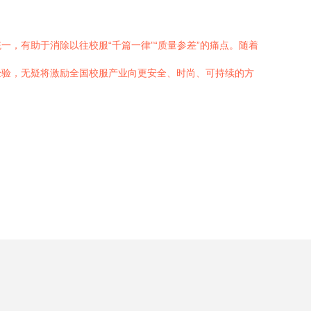
，有助于消除以往校服“千篇一律”“质量参差”的痛点。随着
经验，无疑将激励全国校服产业向更安全、时尚、可持续的方