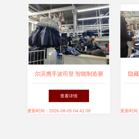
尔滨携手波司登 智能制造驱
隐藏
动产能飞跃，全年目标30万件
查看详情
服装再创新高
更新时间：2026-08-05 04:41:08
更新时间：20