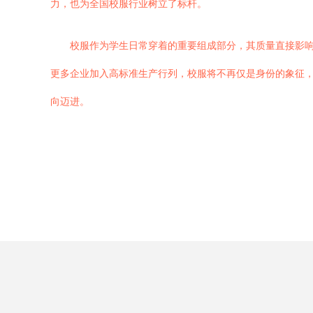
力，也为全国校服行业树立了标杆。
校服作为学生日常穿着的重要组成部分，其质量直接影响
更多企业加入高标准生产行列，校服将不再仅是身份的象征
向迈进。