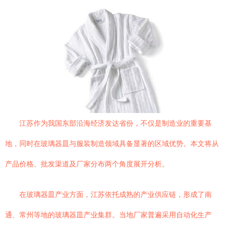
江苏作为我国东部沿海经济发达省份，不仅是制造业的重要基
地，同时在玻璃器皿与服装制造领域具备显著的区域优势。本文将从
产品价格、批发渠道及厂家分布两个角度展开分析。
在玻璃器皿产业方面，江苏依托成熟的产业供应链，形成了南
通、常州等地的玻璃器皿产业集群。当地厂家普遍采用自动化生产