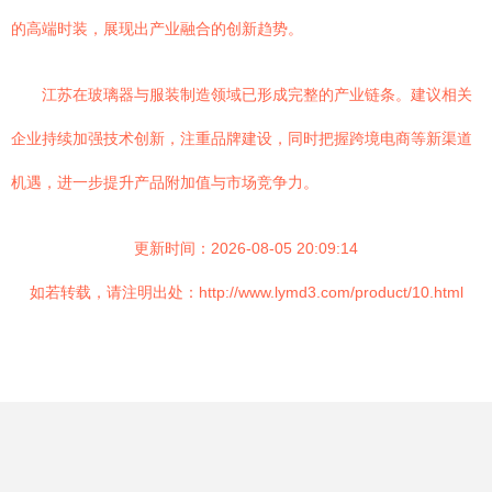
的高端时装，展现出产业融合的创新趋势。
江苏在玻璃器与服装制造领域已形成完整的产业链条。建议相关
企业持续加强技术创新，注重品牌建设，同时把握跨境电商等新渠道
机遇，进一步提升产品附加值与市场竞争力。
更新时间：2026-08-05 20:09:14
如若转载，请注明出处：http://www.lymd3.com/product/10.html