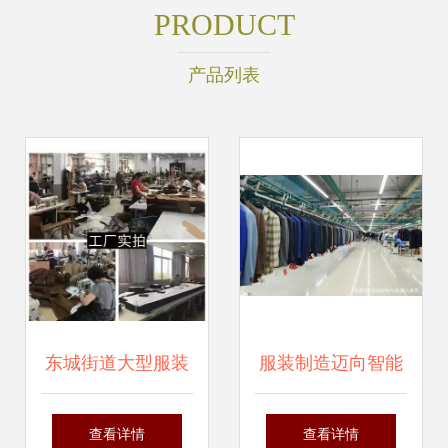
PRODUCT
产品列表
东城街道大型服装
服装制造迈向智能
厂家清仓特卖会12
新时代，辅料升级
查看详情
查看详情