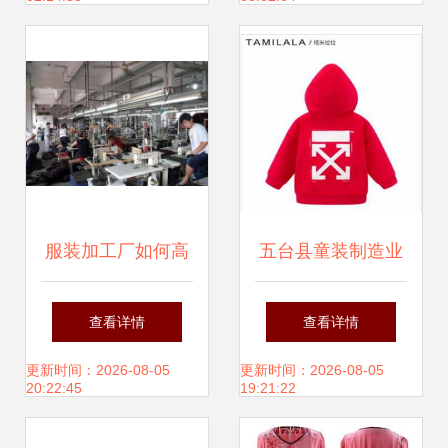
服装加工厂如何高
五台县童装制造业
效寻找优质服装辅
转型升级 舒适环保
查看详情
查看详情
料货源
成新风向
更新时间：2026-08-05
更新时间：2026-08-05
20:22:45
19:21:22