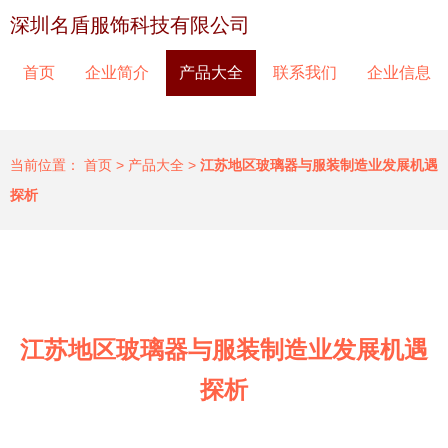
深圳名盾服饰科技有限公司
首页
企业简介
产品大全
联系我们
企业信息
当前位置：
首页
>
产品大全
>
江苏地区玻璃器与服装制造业发展机遇
探析
江苏地区玻璃器与服装制造业发展机遇
探析